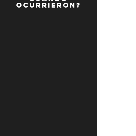
ocurrieron?